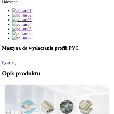
Udostępnij:
Maszyna do wytłaczania profili PVC
Pytać się
Opis produktu