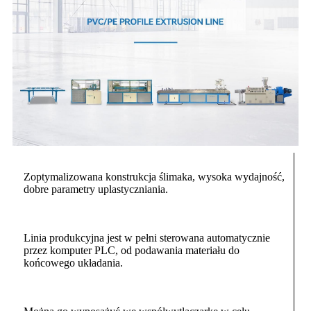
Zoptymalizowana konstrukcja ślimaka, wysoka wydajność,
dobre parametry uplastyczniania.
Linia produkcyjna jest w pełni sterowana automatycznie
przez komputer PLC, od podawania materiału do
końcowego układania.