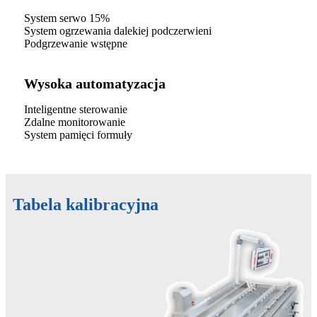
System serwo 15%
System ogrzewania dalekiej podczerwieni
Podgrzewanie wstępne
Wysoka automatyzacja
Inteligentne sterowanie
Zdalne monitorowanie
System pamięci formuły
Tabela kalibracyjna