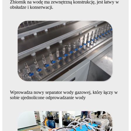
Zbiornik na wodę ma zewnętrzną konstrukcję, jest łatwy w
obsłudze i konserwacji.
Wprowadza nowy separator wody gazowej, który łączy w
sobie ujednolicone odprowadzanie wody