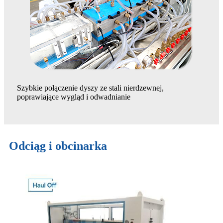
Szybkie połączenie dyszy ze stali nierdzewnej,
poprawiające wygląd i odwadnianie
Odciąg i obcinarka