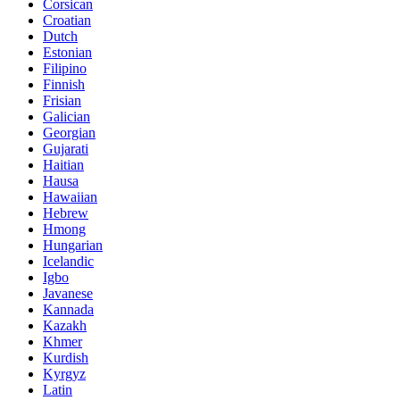
Corsican
Croatian
Dutch
Estonian
Filipino
Finnish
Frisian
Galician
Georgian
Gujarati
Haitian
Hausa
Hawaiian
Hebrew
Hmong
Hungarian
Icelandic
Igbo
Javanese
Kannada
Kazakh
Khmer
Kurdish
Kyrgyz
Latin