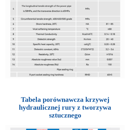
Tabela porównawcza krzywej
hydraulicznej rury z tworzywa
sztucznego