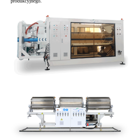
produkcyjnego.