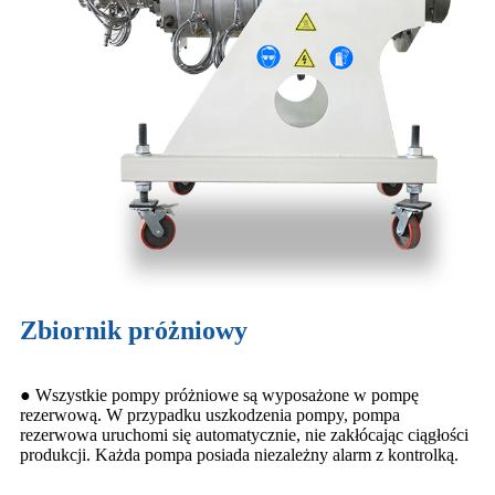
Zbiornik próżniowy
● Wszystkie pompy próżniowe są wyposażone w pompę
rezerwową. W przypadku uszkodzenia pompy, pompa
rezerwowa uruchomi się automatycznie, nie zakłócając ciągłości
produkcji. Każda pompa posiada niezależny alarm z kontrolką.