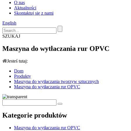
O nas
Aktualności
Skontaktuj się z nami
English
SZUKAJ
Maszyna do wytłaczania rur OPVC
Jesteś tutaj:
Dom
Produkty
Maszyna do wytłaczania tworzyw sztucznych
Maszyna do wytłaczania rur OPVC
Kategorie produktów
Maszyna do wytłaczania rur OPVC