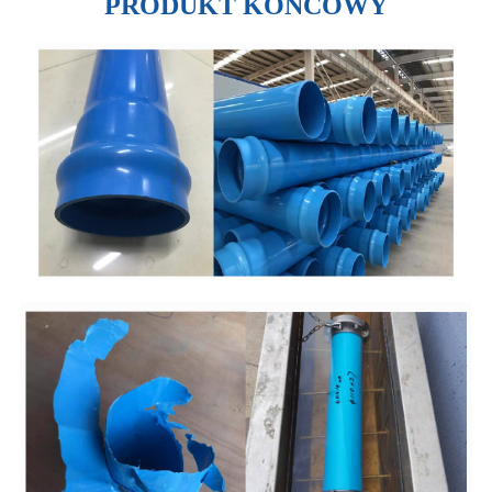
PRODUKT KOŃCOWY