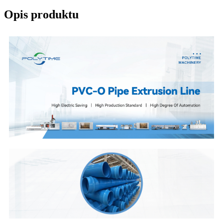
Opis produktu