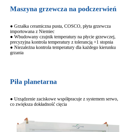
Maszyna grzewcza na podczerwień
● Grzałka ceramiczna pusta, COSCO, płyta grzewcza
importowana z Niemiec
● Wbudowany czujnik temperatury na płycie grzewczej,
precyzyjna kontrola temperatury z tolerancją +1 stopnia
● Niezależna kontrola temperatury dla każdego kierunku
grzania
Piła planetarna
● Urządzenie zaciskowe współpracuje z systemem serwo,
co zwiększa dokładność cięcia