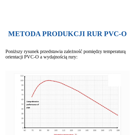
METODA PRODUKCJI RUR PVC-O
Poniższy rysunek przedstawia zależność pomiędzy temperaturą
orientacji PVC-O a wydajnością rury: