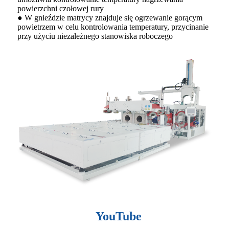
powierzchni czołowej rury
● W gnieździe matrycy znajduje się ogrzewanie gorącym
powietrzem w celu kontrolowania temperatury, przycinanie
przy użyciu niezależnego stanowiska roboczego
YouTube