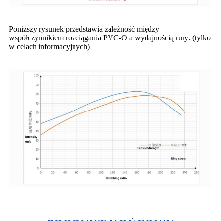
Poniższy rysunek przedstawia zależność między
współczynnikiem rozciągania PVC-O a wydajnością rury: (tylko
w celach informacyjnych)