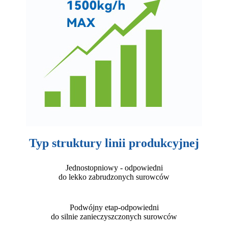
Typ struktury linii produkcyjnej
Jednostopniowy - odpowiedni
do lekko zabrudzonych surowców
Podwójny etap-odpowiedni
do silnie zanieczyszczonych surowców