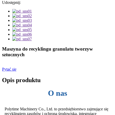
Udostępnij:
Maszyna do recyklingu granulatu tworzyw
sztucznych
Pytać się
Opis produktu
O nas
Polytime Machinery Co., Ltd. to przedsiębiorstwo zajmujące się
recyklingiem zasobów i ochroną środowiska, integrujące