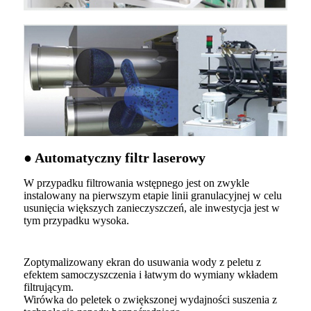
● Automatyczny filtr laserowy
W przypadku filtrowania wstępnego jest on zwykle
instalowany na pierwszym etapie linii granulacyjnej w celu
usunięcia większych zanieczyszczeń, ale inwestycja jest w
tym przypadku wysoka.
Zoptymalizowany ekran do usuwania wody z peletu z
efektem samoczyszczenia i łatwym do wymiany wkładem
filtrującym.
Wirówka do peletek o zwiększonej wydajności suszenia z