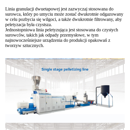
Linia granulacji dwuetapowej jest zazwyczaj stosowana do
surowca, który po umyciu może zostać dwukrotnie odgazowany
w celu pozbycia się wilgoci, a także dwukrotnie filtrowany, aby
peletyzacja była czystsza.
Jednostopniowa linia peletyzująca jest stosowana do czystych
surowców, takich jak odpady przemysłowe, w tym
najnowocześniejsze urządzenia do produkcji opakowań z
tworzyw sztucznych.