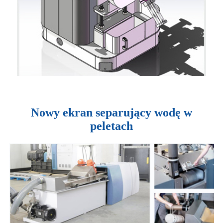
Nowy ekran separujący wodę w
peletach