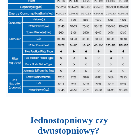
Jednostopniowy czy
dwustopniowy?