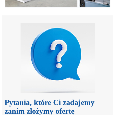
Pytania, które Ci zadajemy
zanim złożymy ofertę